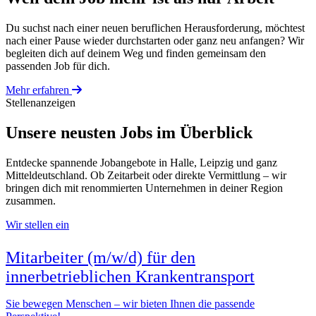
Du suchst nach einer neuen beruflichen Herausforderung, möchtest
nach einer Pause wieder durchstarten oder ganz neu anfangen? Wir
begleiten dich auf deinem Weg und finden gemeinsam den
passenden Job für dich.
Mehr erfahren
Stellenanzeigen
Unsere neusten Jobs im Überblick
Entdecke spannende Jobangebote in Halle, Leipzig und ganz
Mitteldeutschland. Ob Zeitarbeit oder direkte Vermittlung – wir
bringen dich mit renommierten Unternehmen in deiner Region
zusammen.
Wir stellen ein
Mitarbeiter (m/w/d) für den
innerbetrieblichen Krankentransport
Sie bewegen Menschen – wir bieten Ihnen die passende