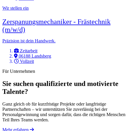
Wir stellen ein
Zerspanungsmechaniker - Frästechnik
(m/w/d)
Präzision ist dein Handwerk.
Zeitarbeit
06188 Landsberg
Vollzeit
Für Unternehmen
Sie suchen qualifizierte und motivierte
Talente?
Ganz gleich ob für kurzfristige Projekte oder langfristige
Partnerschaften – wir unterstützen Sie zuverlässig bei der
Personalgewinnung und sorgen dafür, dass die richtigen Menschen
Teil Ihres Teams werden.
Mehr erfahren