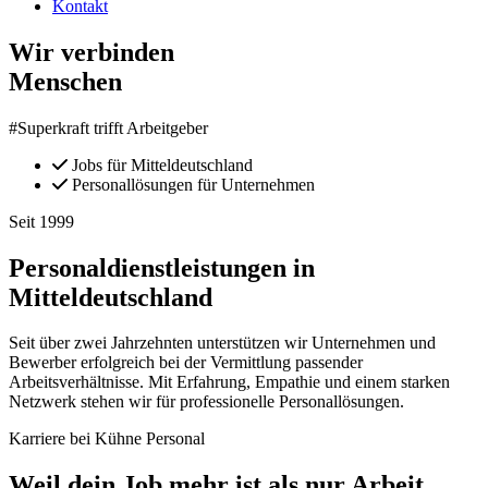
Kontakt
Wir verbinden
Menschen
#Superkraft trifft Arbeitgeber
Jobs für Mitteldeutschland
Personallösungen für Unternehmen
Seit 1999
Personaldienstleistungen in
Mitteldeutschland
Seit über zwei Jahrzehnten unterstützen wir Unternehmen und
Bewerber erfolgreich bei der Vermittlung passender
Arbeitsverhältnisse. Mit Erfahrung, Empathie und einem starken
Netzwerk stehen wir für professionelle Personallösungen.
Karriere bei Kühne Personal
Weil dein Job mehr ist als nur Arbeit