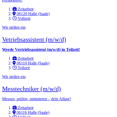
Perspektive!
Zeitarbeit
06120 Halle (Saale)
Vollzeit
Wir stellen ein
Vetriebsassistent (m/w/d)
Werde Vertriebsassistent (m/w/d) in Teilzeit!
Zeitarbeit
06110 Halle (Saale)
Teilzeit
Wir stellen ein
Messtechniker (m/w/d)
Messen, prüfen, optimieren – dein Alltag?
Zeitarbeit
06116 Halle (Saale)