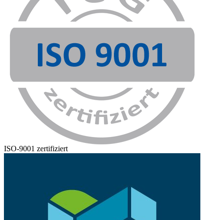
ISO-9001 zertifiziert