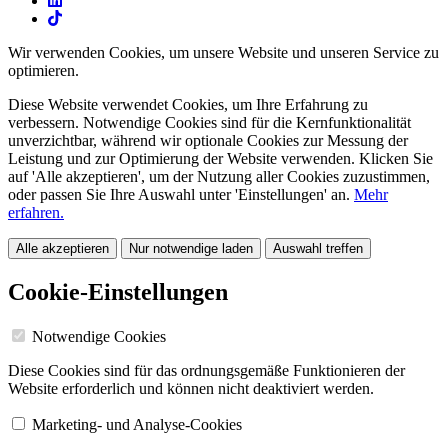
Wir verwenden Cookies, um unsere Website und unseren Service zu
optimieren.
Diese Website verwendet Cookies, um Ihre Erfahrung zu
verbessern. Notwendige Cookies sind für die Kernfunktionalität
unverzichtbar, während wir optionale Cookies zur Messung der
Leistung und zur Optimierung der Website verwenden. Klicken Sie
auf 'Alle akzeptieren', um der Nutzung aller Cookies zuzustimmen,
oder passen Sie Ihre Auswahl unter 'Einstellungen' an.
Mehr
erfahren.
Alle akzeptieren
Nur notwendige laden
Auswahl treffen
Cookie-Einstellungen
Notwendige Cookies
Diese Cookies sind für das ordnungsgemäße Funktionieren der
Website erforderlich und können nicht deaktiviert werden.
Marketing- und Analyse-Cookies